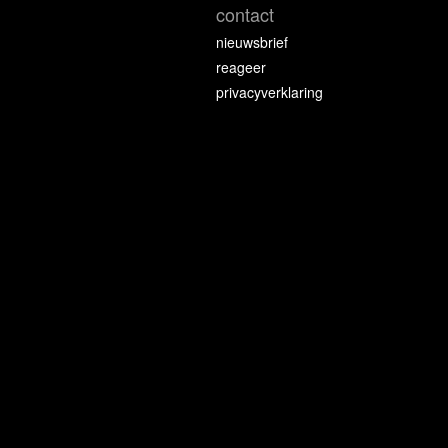
contact
nieuwsbrief
reageer
privacyverklaring