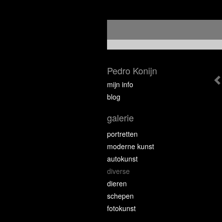
Pedro Konijn
mijn info
blog
galerie
portretten
moderne kunst
autokunst
diverse
dieren
schepen
fotokunst