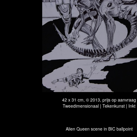
42 x 31 cm, © 2013, prijs op aanvraag
Tweedimensionaal | Tekenkunst | Inkt
Alien Queen scene in BIC ballpoint