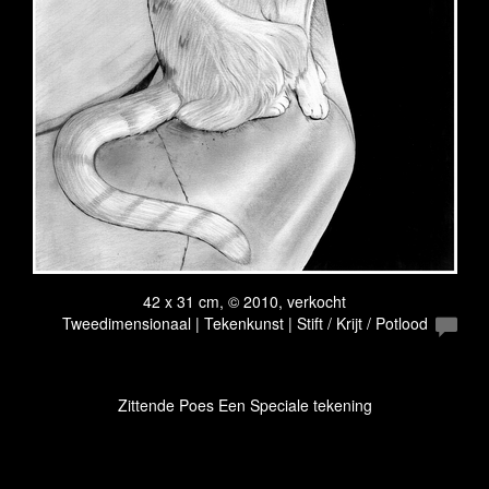
42 x 31 cm, © 2010, verkocht
Tweedimensionaal | Tekenkunst | Stift / Krijt / Potlood
Zittende Poes Een Speciale tekening