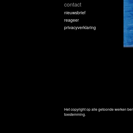
contact
nieuwsbrief
reageer
privacyverklaring
Het copyright op alle getoonde werken ber
toestemming.