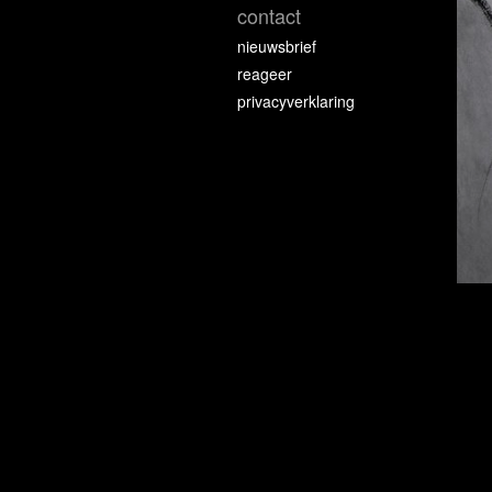
contact
nieuwsbrief
reageer
privacyverklaring