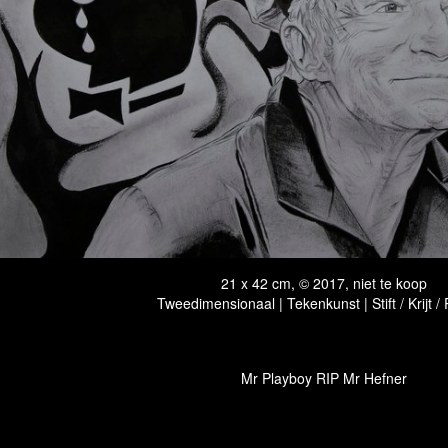
21 x 42 cm, © 2017, niet te koop
Tweedimensionaal | Tekenkunst | Stift / Krijt /
Mr Playboy RIP Mr Hefner