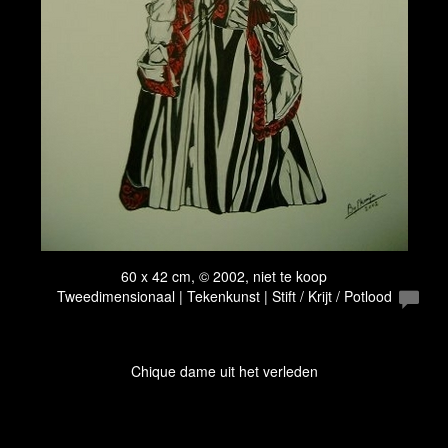
60 x 42 cm, © 2002, niet te koop
Tweedimensionaal | Tekenkunst | Stift / Krijt / Potlood
Chique dame uit het verleden