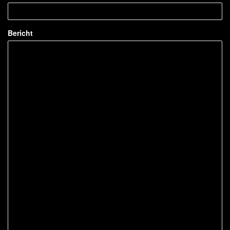
Bericht