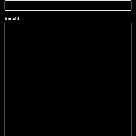
Bericht