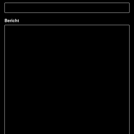
Bericht