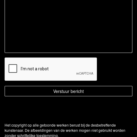
Het copyright op alle getoonde werken berust bij de desbetreffende
kunstenaar. De afbeeldingen van de werken mogen niet gebruikt worden
zonder schriftelijke toestemming.