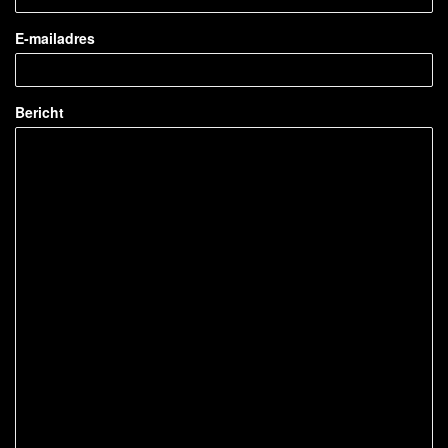
E-mailadres
Bericht